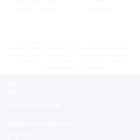
Pedido Especial
Pedido Especial
*Los precios mostrados son precios exentos de impuestos
de San Martín, los precios de las tiendas pueden variar
como resultado de los costos de envío y los impuestos, por
favor, póngase en contacto con una tienda cerca de usted
para los precios de su ubicación
Sobre nosotros
Perfil
Lo que representamos
Oportunidades de trabajo
Servicio de atención al cliente
Contáctenos
Envíos