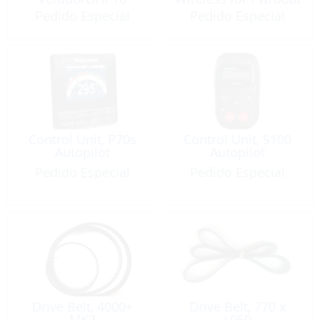
Pedido Especial
Pedido Especial
Control Unit, P70s
Control Unit, S100
Autopilot
Autopilot
Pedido Especial
Pedido Especial
Drive Belt, 4000+
Drive Belt, 770 x
MK2
L050