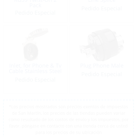
Pack
Pedido Especial
Pedido Especial
Inlet, for Phone & Tv
Plug Phone Male
Cable Stainless Steel
Pedido Especial
Pedido Especial
*Los precios mostrados son precios exentos de impuestos
de San Martín, los precios de las tiendas pueden variar
como resultado de los costos de envío y los impuestos, por
favor, póngase en contacto con una tienda cerca de usted
para los precios de su ubicación