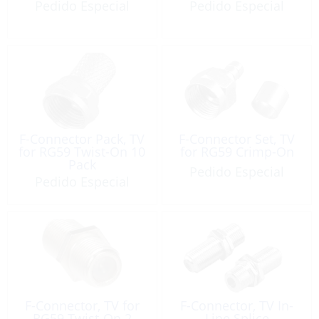
Pedido Especial
Pedido Especial
F-Connector Pack, TV
F-Connector Set, TV
for RG59 Twist-On 10
for RG59 Crimp-On
Pack
Pedido Especial
Pedido Especial
F-Connector, TV for
F-Connector, TV In-
RG59 Twist-On 2
Line Splice