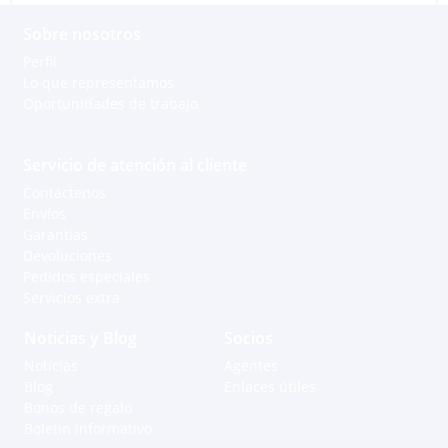
Sobre nosotros
Perfil
Lo que representamos
Oportunidades de trabajo
Servicio de atención al cliente
Contáctenos
Envíos
Garantías
Devoluciones
Pedidos especiales
Servicios extra
Noticias y Blog
Socios
Noticias
Agentes
Blog
Enlaces útiles
Bonos de regalo
Boletín informativo