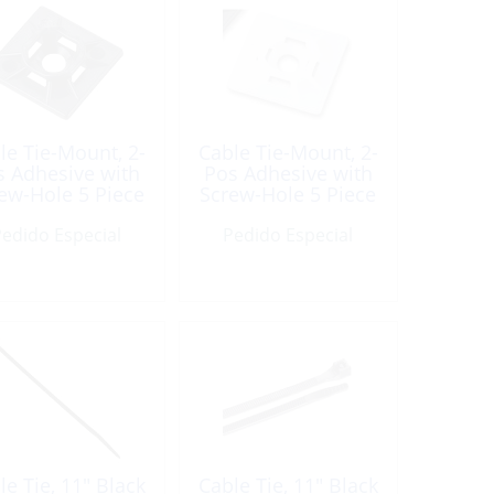
le Tie-Mount, 2-
Cable Tie-Mount, 2-
s Adhesive with
Pos Adhesive with
ew-Hole 5 Piece
Screw-Hole 5 Piece
edido Especial
Pedido Especial
le Tie, 11″ Black
Cable Tie, 11″ Black