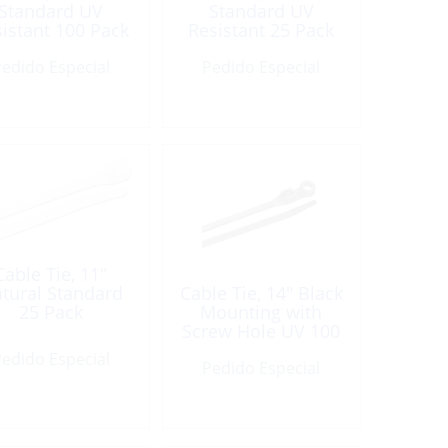
Standard UV
Standard UV
istant 100 Pack
Resistant 25 Pack
edido Especial
Pedido Especial
Cable Tie, 11″
tural Standard
Cable Tie, 14″ Black
25 Pack
Mounting with
Screw Hole UV 100
Pack
edido Especial
Pedido Especial