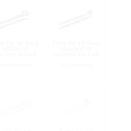
le Tie, 14″ Black
Cable Tie, 14″ Black
Self-Cut UV
Standard UV
sistant 20 Pack
Resistant 100 Pack
edido Especial
Pedido Especial