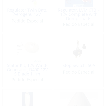
Regulator Twin Batt.
Regulator, LVM 6TB –
Aerogen6 12V
12V Complete with
Dump Loads
Pedido Especial
Pedido Especial
Stator Kit, 12V Wind-
Stop Switch, 50A
Generator, D400 12V
Pedido Especial
5 Blade 1.1m
Pedido Especial