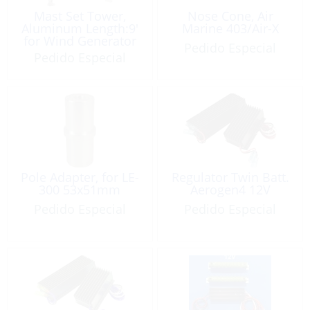
Mast Set Tower,
Nose Cone, Air
Aluminum Length:9′
Marine 403/Air-X
for Wind Generator
Pedido Especial
Pedido Especial
Pole Adapter, for LE-
Regulator Twin Batt.
300 53x51mm
Aerogen4 12V
Pedido Especial
Pedido Especial