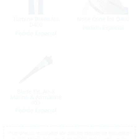
Turbine Blade for
Nose Cone for D400
D400
Pedido Especial
Pedido Especial
Blade Kit, Air-X
Marine & Airmarine
403
Pedido Especial
*Los precios mostrados son precios exentos de impuestos