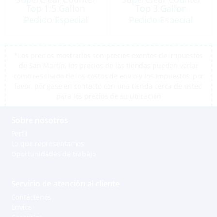
Top 1.5 Gallon
Top 3 Gallon
Pedido Especial
Pedido Especial
*Los precios mostrados son precios exentos de impuestos
de San Martín, los precios de las tiendas pueden variar
como resultado de los costos de envío y los impuestos, por
favor, póngase en contacto con una tienda cerca de usted
para los precios de su ubicación
Sobre nosotros
Perfil
Lo que representamos
Oportunidades de trabajo
Servicio de atención al cliente
Contáctenos
Envíos