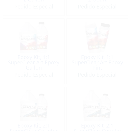
Pedido Especial
Pedido Especial
Epoxy Kit, 1:1
Epoxy Kit, 1:1
SuperClear Art Epoxy
SuperClear Art Epoxy
Gallon
Pint
Pedido Especial
Pedido Especial
Epoxy Kit, 2:1
Epoxy Kit, 2:1
SuperClear Counter
SuperClear Counter