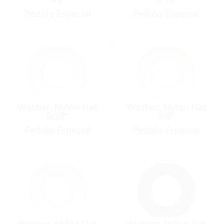
Pedido Especial
Pedido Especial
Washer, Nylon Flat
Washer, Nylon Flat
5/32″
5/8″
Pedido Especial
Pedido Especial
Washer, Nylon Flat
Washer, Nylon Flat