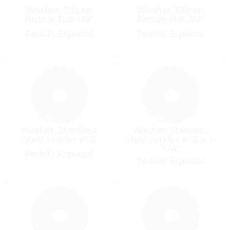
Washer, Silicon
Washer, Silicon
Bronze Flat 1/4″
Bronze Flat 3/8″
Pedido Especial
Pedido Especial
Washer, Stainless
Washer, Stainless
Steel Fender #10
Steel Fender #10 x 1-
1/4″
Pedido Especial
Pedido Especial