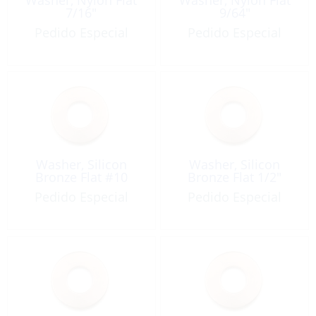
7/16″
9/64″
Pedido Especial
Pedido Especial
Washer, Silicon
Washer, Silicon
Bronze Flat #10
Bronze Flat 1/2″
Pedido Especial
Pedido Especial