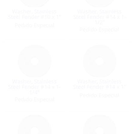
Washer, Stainless
Washer, Stainless
Steel Fender #10 x 1″
Steel Fender #14 x 1-
1/2″
Pedido Especial
Pedido Especial
Washer, Stainless
Washer, Stainless
Steel Fender #14 x 1-
Steel Fender #14 x 1″
1/4″
Pedido Especial
Pedido Especial