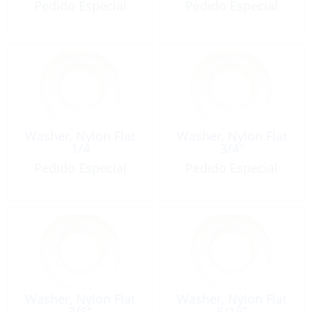
Pedido Especial
Pedido Especial
Washer, Nylon Flat
Washer, Nylon Flat
1/4
3/4″
Pedido Especial
Pedido Especial
Washer, Nylon Flat
Washer, Nylon Flat
3/8″
5/16″