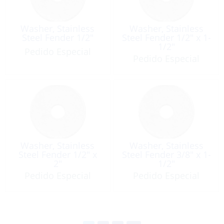
Washer, Stainless
Washer, Stainless
Steel Fender 1/2″
Steel Fender 1/2″ x 1-
1/2″
Pedido Especial
Pedido Especial
Washer, Stainless
Washer, Stainless
Steel Fender 1/2″ x
Steel Fender 3/8″ x 1-
2″
1/2″
Pedido Especial
Pedido Especial