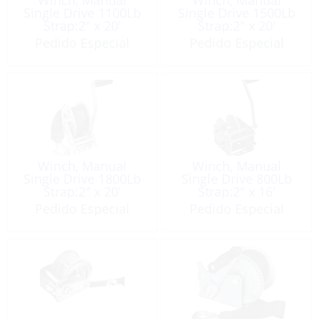
Single Drive 1100Lb
Single Drive 1500Lb
Strap:2″ x 20′
Strap:2″ x 20′
Pedido Especial
Pedido Especial
Winch, Manual
Winch, Manual
Single Drive 1800Lb
Single Drive 800Lb
Strap:2″ x 20′
Strap:2″ x 16′
Pedido Especial
Pedido Especial