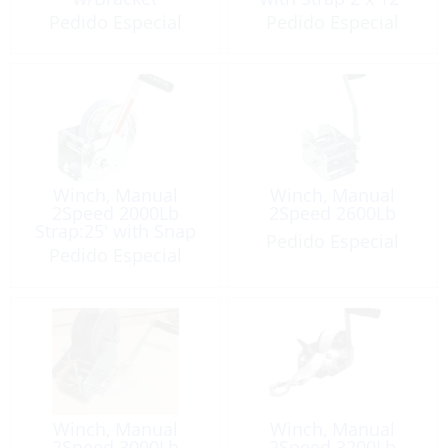
Pedido Especial
Pedido Especial
Winch, Manual
Winch, Manual
2Speed 2000Lb
2Speed 2600Lb
Strap:25′ with Snap
Pedido Especial
Hook
Pedido Especial
Winch, Manual
Winch, Manual
2Speed 3000Lb
2Speed 3200Lb