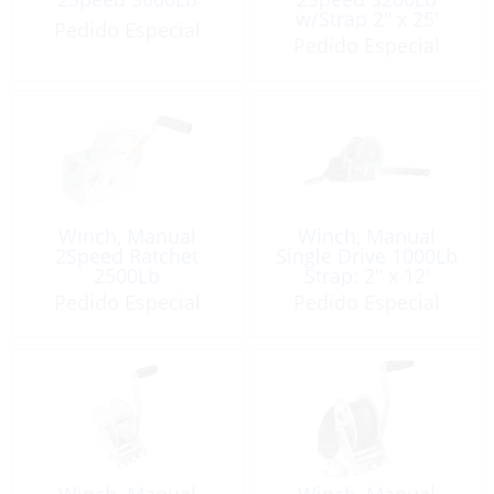
w/Strap 2″ x 25′
Pedido Especial
Pedido Especial
Winch, Manual
Winch, Manual
2Speed Ratchet
Single Drive 1000Lb
2500Lb
Strap: 2″ x 12′
Pedido Especial
Pedido Especial
Winch, Manual
Winch, Manual