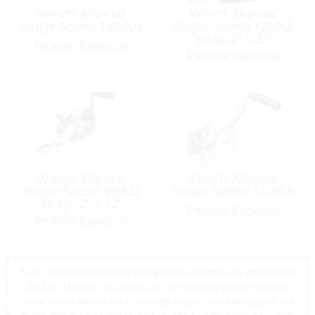
Winch, Manual
Winch, Manual
Single Speed 1400Lb
Single-Speed 1200Lb
Strap:2″ x 25′
Pedido Especial
Pedido Especial
Winch, Manual
Winch, Manual
Single-Speed 900Lb
Single-Speed 1100Lb
Strap: 2″ x 12′
Pedido Especial
Pedido Especial
*Los precios mostrados son precios exentos de impuestos
de San Martín, los precios de las tiendas pueden variar
como resultado de los costos de envío y los impuestos, por