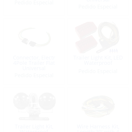
Pedido Especial
Pedido Especial
Connector, Electr
Trailer Light Kit, LED
4Pole Trailer Flat
Waterproof
Universal
Pedido Especial
Pedido Especial
Trailer Light Kit,
Wire Harness Kit,
Waterproof
Length:30′ with 4