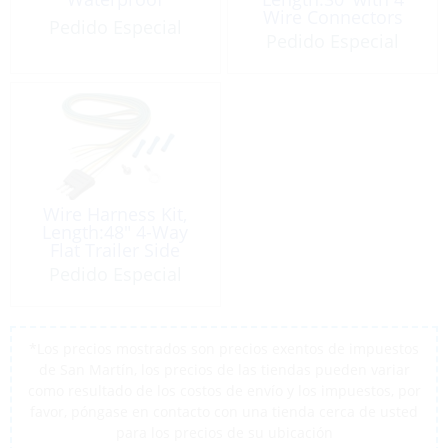
Wire Connectors
Pedido Especial
Pedido Especial
Wire Harness Kit,
Length:48″ 4-Way
Flat Trailer Side
Pedido Especial
*Los precios mostrados son precios exentos de impuestos
de San Martín, los precios de las tiendas pueden variar
como resultado de los costos de envío y los impuestos, por
favor, póngase en contacto con una tienda cerca de usted
para los precios de su ubicación