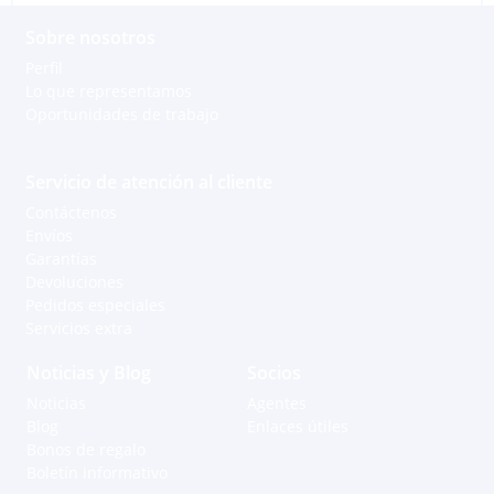
Sobre nosotros
Perfil
Lo que representamos
Oportunidades de trabajo
Servicio de atención al cliente
Contáctenos
Envíos
Garantías
Devoluciones
Pedidos especiales
Servicios extra
Noticias y Blog
Socios
Noticias
Agentes
Blog
Enlaces útiles
Bonos de regalo
Boletín informativo