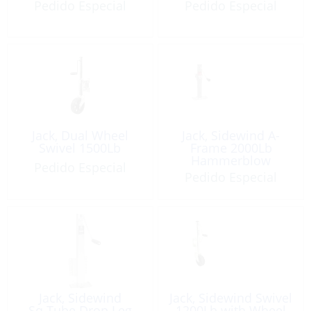
Pedido Especial
Pedido Especial
Jack, Dual Wheel
Jack, Sidewind A-
Swivel 1500Lb
Frame 2000Lb
Hammerblow
Pedido Especial
Pedido Especial
Jack, Sidewind
Jack, Sidewind Swivel
Sq.Tube Drop Leg
1200Lb with Wheel