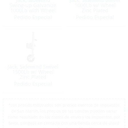
Swing-up Galvanize
1000Lb w/ Wheel
1000Lb with Wheel
Zinc Plated
Pedido Especial
Pedido Especial
Jack, Sidewind Swivel
1500Lb w/ Wheel
Zinc Plated
Pedido Especial
*Los precios mostrados son precios exentos de impuestos
de San Martín, los precios de las tiendas pueden variar
como resultado de los costos de envío y los impuestos, por
favor, póngase en contacto con una tienda cerca de usted