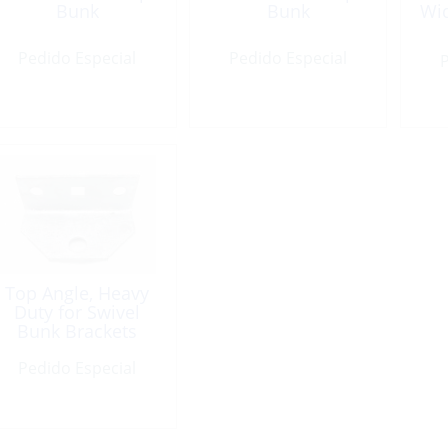
Bunk
Bunk
Wid
Pedido Especial
Pedido Especial
P
Top Angle, Heavy
Duty for Swivel
Bunk Brackets
Pedido Especial