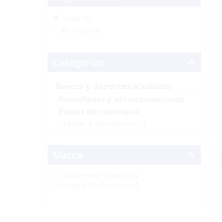
Todos (9)
En stock (9)
Categorías
Barcos y deportes acuáticos
Remolques y almacenamiento
Piezas de remolque
Boats & Watersports
(9)
Marca
Continental Trailers (3)
Generic Trailer Parts (6)