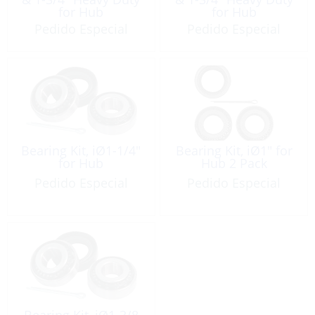
for Hub
for Hub
Pedido Especial
Pedido Especial
Bearing Kit, iØ1-1/4″
Bearing Kit, iØ1″ for
for Hub
Hub 2 Pack
Pedido Especial
Pedido Especial
Bearing Kit, iØ1-3/8