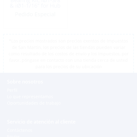
& iØ1-1/16″ for Hub
Pedido Especial
*Los precios mostrados son precios exentos de impuestos
de San Martín, los precios de las tiendas pueden variar
como resultado de los costos de envío y los impuestos, por
favor, póngase en contacto con una tienda cerca de usted
para los precios de su ubicación
Sobre nosotros
Perfil
Lo que representamos
Oportunidades de trabajo
Servicio de atención al cliente
Contáctenos
Envíos