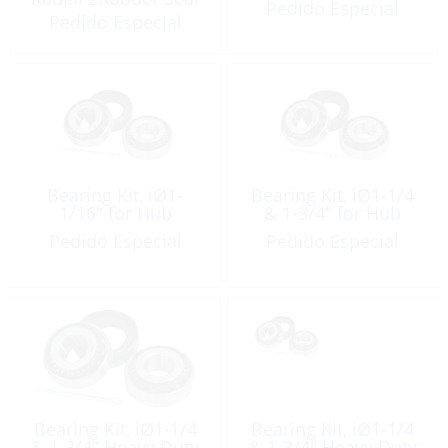
Pedido Especial
Pedido Especial
Bearing Kit, iØ1-
Bearing Kit, iØ1-1/4
1/16″ for Hub
& 1-3/4″ for Hub
Pedido Especial
Pedido Especial
Bearing Kit, iØ1-1/4
Bearing Kit, iØ1-1/4
& 1-3/4″ Heavy Duty
& 1-3/4″ Heavy Duty