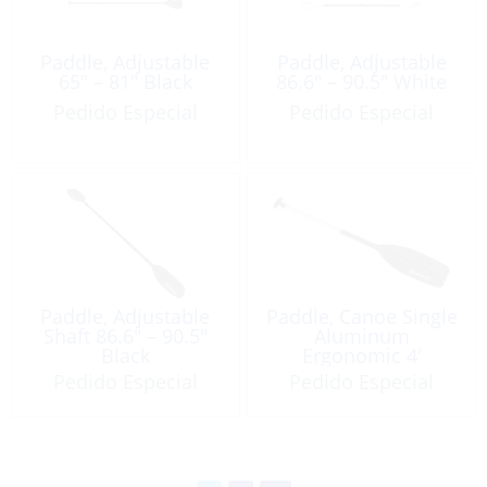
Paddle, Adjustable
Paddle, Adjustable
65″ – 81″ Black
86.6″ – 90.5″ White
Pedido Especial
Pedido Especial
Paddle, Adjustable
Paddle, Canoe Single
Shaft 86.6″ – 90.5″
Aluminum
Black
Ergonomic 4′
Pedido Especial
Pedido Especial