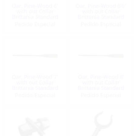
Oar, Pine-Wood 6′
Oar, Pine-Wood 6’6″
with out Collar
with out Collar
Brittania Standard
Brittania Standard
Pedido Especial
Pedido Especial
Oar, Pine-Wood 7′
Oar, Pine-Wood 8′
with out Collar
with out Collar
Brittania Standard
Brittania Standard
Pedido Especial
Pedido Especial