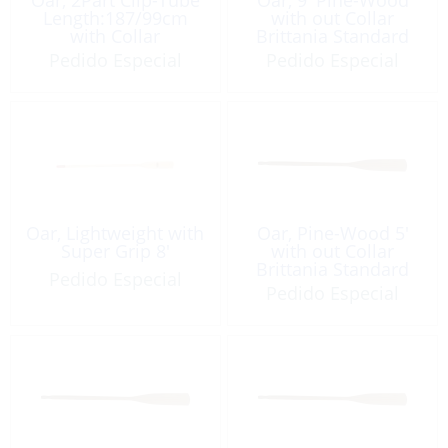
Length:187/99cm
with out Collar
with Collar
Brittania Standard
Pedido Especial
Pedido Especial
Oar, Lightweight with
Oar, Pine-Wood 5′
Super Grip 8′
with out Collar
Brittania Standard
Pedido Especial
Pedido Especial