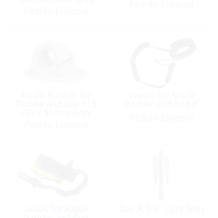
Pedido Especial
Pedido Especial
Hook, Rubber for
Leash, for Kayak
Paddle and Oar 115
Paddle and Rod 8′
x95 x 55mm Grey
Pedido Especial
Pedido Especial
Leash, for Kayak
Oar A, 5’6″ Light Grey
Paddle and Rod