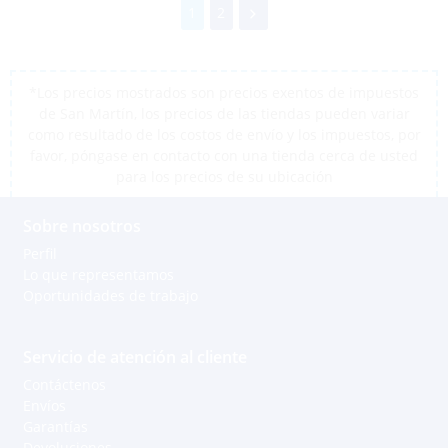
1
2
*Los precios mostrados son precios exentos de impuestos
de San Martín, los precios de las tiendas pueden variar
como resultado de los costos de envío y los impuestos, por
favor, póngase en contacto con una tienda cerca de usted
para los precios de su ubicación
Sobre nosotros
Perfil
Lo que representamos
Oportunidades de trabajo
Servicio de atención al cliente
Contáctenos
Envíos
Garantías
Devoluciones