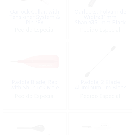
Oarlock Collar, with
Oarlocks, Polyamide
Tensioner System &
Width:31mm
Pin /EA
ShankØ51mm Black
Pedido Especial
Pedido Especial
Paddle Blade, Red
Paddle, 2 Blade
with Shur-Lok Male
Aluminum 2m Black
Pedido Especial
Pedido Especial