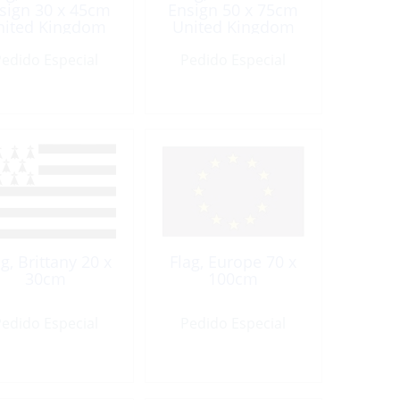
sign 30 x 45cm
Ensign 50 x 75cm
nited Kingdom
United Kingdom
edido Especial
Pedido Especial
ag, Brittany 20 x
Flag, Europe 70 x
30cm
100cm
edido Especial
Pedido Especial