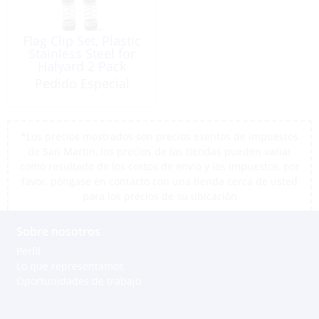
Flag Clip Set, Plastic
Stainless Steel for
Halyard 2 Pack
Pedido Especial
*Los precios mostrados son precios exentos de impuestos
de San Martín, los precios de las tiendas pueden variar
como resultado de los costos de envío y los impuestos, por
favor, póngase en contacto con una tienda cerca de usted
para los precios de su ubicación
Sobre nosotros
Perfil
Lo que representamos
Oportunidades de trabajo