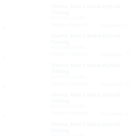
Shorts, Men’s Mako Hybrid
Fishing
PGC/1002232005
Pedido Especial
Sí
Disponible:
Shorts, Men’s Mako Hybrid
Fishing
PGC/1002232005
Pedido Especial
Sí
Disponible:
Shorts, Men’s Mako Hybrid
Fishing
PGC/1002232005
Pedido Especial
Sí
Disponible:
Shorts, Men’s Mako Hybrid
Fishing
PGC/1002232005
Pedido Especial
Sí
Disponible:
Shorts, Men’s Mako Hybrid
Fishing
PGC/1002232005