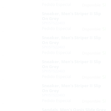
Pedido Especial
Sí
Disponible:
Sneaker, Men’s Striper II Slip
On Grey
SPY/STS22403
Pedido Especial
Sí
Disponible:
Sneaker, Men’s Striper II Slip
On Grey
SPY/STS22403
Pedido Especial
Sí
Disponible:
Sneaker, Men’s Striper II Slip
On Grey
SPY/STS22403
Pedido Especial
Sí
Disponible:
Sneaker, Men’s Striper II Slip
On Grey
SPY/STS22403
Pedido Especial
Sí
Disponible:
Sandals, Men’s Oasis Slide Grey