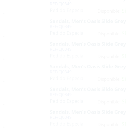
REF/CJ0349
Pedido Especial
Sí
Disponible:
Sandals, Men’s Oasis Slide Grey
REF/CJ0349
Pedido Especial
Sí
Disponible:
Sandals, Men’s Oasis Slide Grey
REF/CJ0349
Pedido Especial
Sí
Disponible:
Sandals, Men’s Oasis Slide Grey
REF/CJ0349
Pedido Especial
Sí
Disponible:
Sandals, Men’s Oasis Slide Grey
REF/CJ0349
Pedido Especial
Sí
Disponible:
Sandals, Men’s Oasis Slide Grey
REF/CJ0349
Pedido Especial
Sí
Disponible: