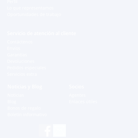
Perfil
Lo que representamos
Oportunidades de trabajo
Servicio de atención al cliente
Contáctenos
Envíos
Garantías
Devoluciones
Pedidos especiales
Servicios extra
Noticias y Blog
Socios
Noticias
Agentes
Blog
Enlaces útiles
Bonos de regalo
Boletín informativo