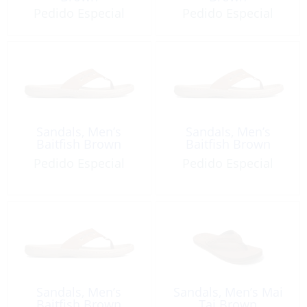
Pedido Especial
Pedido Especial
Sandals, Men’s
Sandals, Men’s
Baitfish Brown
Baitfish Brown
Pedido Especial
Pedido Especial
Sandals, Men’s
Sandals, Men’s Mai
Baitfish Brown
Tai Brown