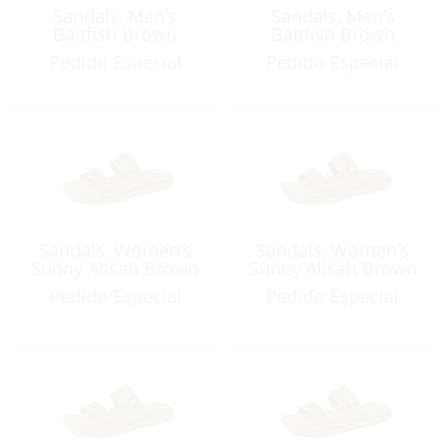
Sandals, Men’s
Sandals, Men’s
Baitfish Brown
Baitfish Brown
Pedido Especial
Pedido Especial
Sandals, Women’s
Sandals, Women’s
Sunny Alisah Brown
Sunny Alisah Brown
Pedido Especial
Pedido Especial