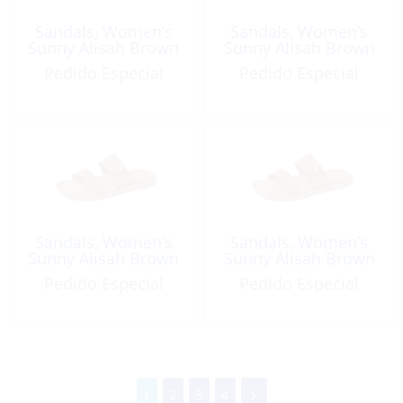
Sandals, Women’s
Sandals, Women’s
Sunny Alisah Brown
Sunny Alisah Brown
Pedido Especial
Pedido Especial
Sandals, Women’s
Sandals, Women’s
Sunny Alisah Brown
Sunny Alisah Brown
Pedido Especial
Pedido Especial
1
2
3
4