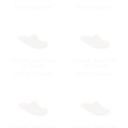
Pedido Especial
Pedido Especial
Sandals, Men’s Mai
Sandals, Men’s Mai
Tai Brown
Tai Brown
Pedido Especial
Pedido Especial
Sandals, Men’s Mai
Sandals, Men’s Mai