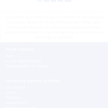
*Los precios mostrados son precios exentos de impuestos de
San Martín, los precios de las tiendas pueden variar como
resultado de los costos de envío y los impuestos, por favor,
póngase en contacto con una tienda cerca de usted para los
precios de su ubicación
Sobre nosotros
Perfil
Lo que representamos
Oportunidades de trabajo
Servicio de atención al cliente
Contáctenos
Envíos
Garantías
Devoluciones
Pedidos especiales