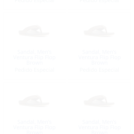
Sandal, Men’s
Sandal, Men’s
Ventura Flip Flop
Ventura Flip Flop
Brown
Brown
Pedido Especial
Pedido Especial
Sandal, Men’s
Sandal, Men’s
Ventura Flip Flop
Ventura Flip Flop
Brown
Brown