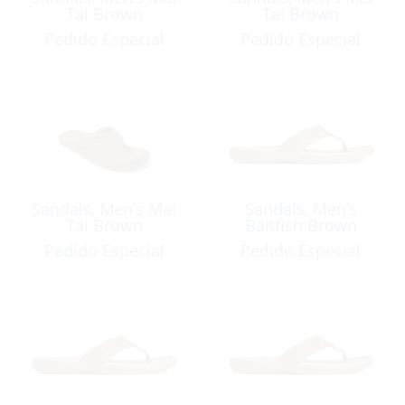
Tai Brown
Tai Brown
Pedido Especial
Pedido Especial
Sandals, Men’s Mai
Sandals, Men’s
Tai Brown
Baitfish Brown
Pedido Especial
Pedido Especial