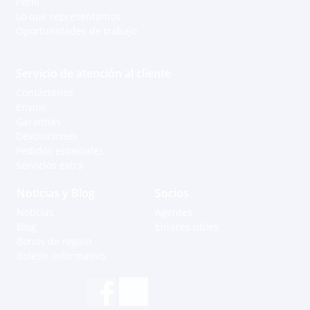
Perfil
Lo que representamos
Oportunidades de trabajo
Servicio de atención al cliente
Contáctenos
Envíos
Garantías
Devoluciones
Pedidos especiales
Servicios extra
Noticias y Blog
Socios
Noticias
Agentes
Blog
Enlaces útiles
Bonos de regalo
Boletín informativo