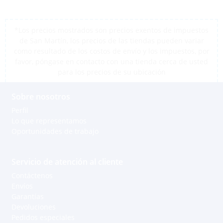
*Los precios mostrados son precios exentos de impuestos
de San Martín, los precios de las tiendas pueden variar
como resultado de los costos de envío y los impuestos, por
favor, póngase en contacto con una tienda cerca de usted
para los precios de su ubicación
Sobre nosotros
Perfil
Lo que representamos
Oportunidades de trabajo
Servicio de atención al cliente
Contáctenos
Envíos
Garantías
Devoluciones
Pedidos especiales