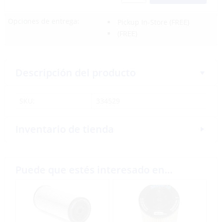
Opciones de entrega:
Pickup In-Store
(FREE)
(FREE)
Descripción del producto
SKU:
334529
Inventario de tienda
Puede que estés interesado en…