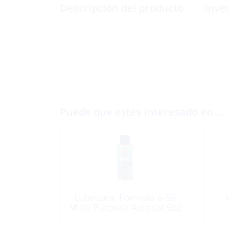
Descripción del producto
Inve
Puede que estés interesado en…
Lubricant, Formula 6-56
Multi Purpose Aerosol 5oz