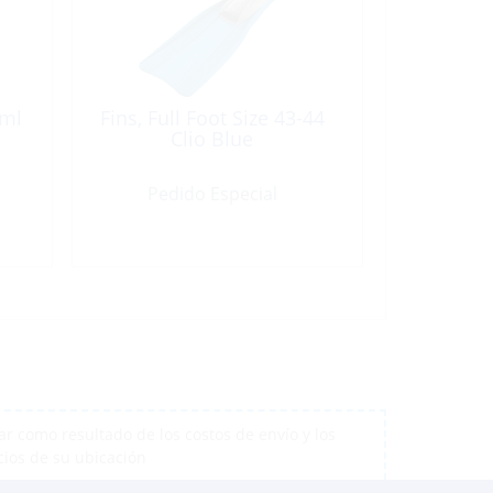
0ml
Fins, Full Foot Size 43-44
Clio Blue
Pedido Especial
r como resultado de los costos de envío y los
cios de su ubicación