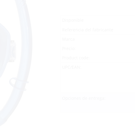
Disponible
Referencia del fabricante
Marca
Precio:
Product code:
UPC/EAN:
Opciones de entrega: