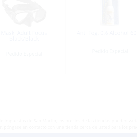
Mask, Adult Focus
Anti Fog, 0% Alcohol 6
Black/Black
Pedido Especial
Pedido Especial
e impuestos de San Martín, los precios de las tiendas pueden varia
r, póngase en contacto con una tienda cerca de usted para los pre