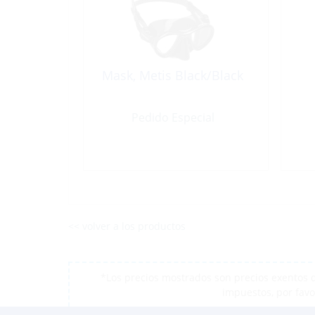
Mask, Metis Black/Black
Pedido Especial
<< volver a los productos
*Los precios mostrados son precios exentos d
impuestos, por favo