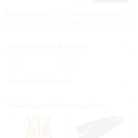
Opciones de entrega:
Pickup In-Store
(FREE)
(FREE)
Descripción del producto
SKU:
386611
Inventario de tienda
Puede que estés interesado en…