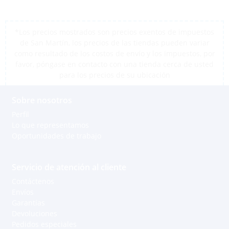
*Los precios mostrados son precios exentos de impuestos
de San Martín, los precios de las tiendas pueden variar
como resultado de los costos de envío y los impuestos, por
favor, póngase en contacto con una tienda cerca de usted
para los precios de su ubicación
Sobre nosotros
Perfil
Lo que representamos
Oportunidades de trabajo
Servicio de atención al cliente
Contáctenos
Envíos
Garantías
Devoluciones
Pedidos especiales