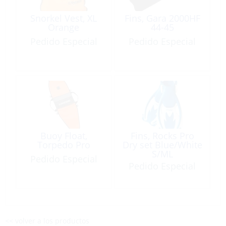
Snorkel Vest, XL
Fins, Gara 2000HF
Orange
44-45
Pedido Especial
Pedido Especial
Buoy Float,
Fins, Rocks Pro
Torpedo Pro
Dry set Blue/White
S/ML
Pedido Especial
Pedido Especial
<< volver a los productos