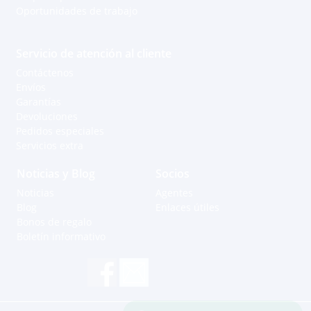
Oportunidades de trabajo
Servicio de atención al cliente
Contáctenos
Envíos
Garantías
Devoluciones
Pedidos especiales
Servicios extra
Noticias y Blog
Socios
Noticias
Agentes
Blog
Enlaces útiles
Bonos de regalo
Boletín informativo