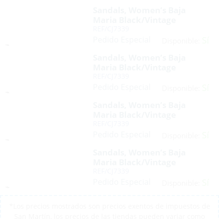
Sandals, Women’s Baja
Maria Black/Vintage
REF/CJ7339
Pedido Especial
Sí
Disponible:
Sandals, Women’s Baja
Maria Black/Vintage
REF/CJ7339
Pedido Especial
Sí
Disponible:
Sandals, Women’s Baja
Maria Black/Vintage
REF/CJ7339
Pedido Especial
Sí
Disponible:
Sandals, Women’s Baja
Maria Black/Vintage
REF/CJ7339
Pedido Especial
Sí
Disponible:
*Los precios mostrados son precios exentos de impuestos de
San Martín, los precios de las tiendas pueden variar como